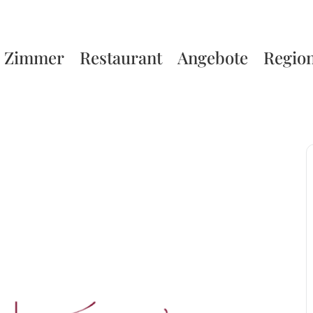
Zimmer
Restaurant
Angebote
Regio