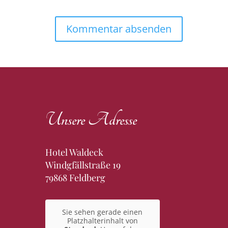
Unsere Adresse
Hotel Waldeck
Windgfällstraße 19
79868 Feldberg
Sie sehen gerade einen
Platzhalterinhalt von