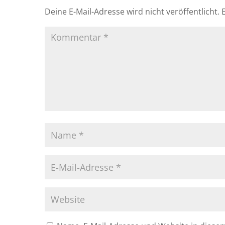
Deine E-Mail-Adresse wird nicht veröffentlicht.