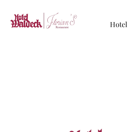
Hotel