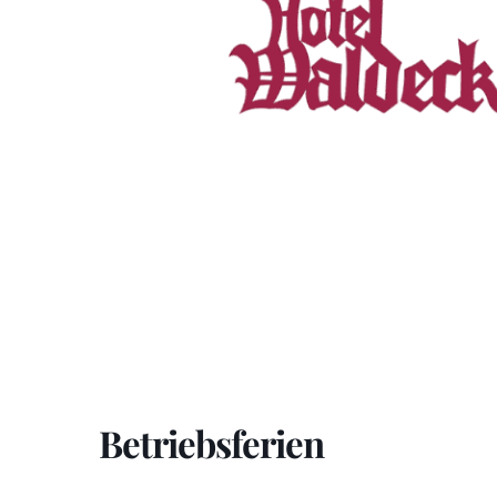
Betriebsferien