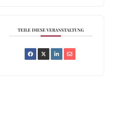
TEILE DIESE VERANSTALTUNG