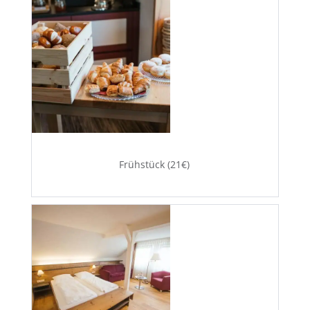
Frühstück (21€)