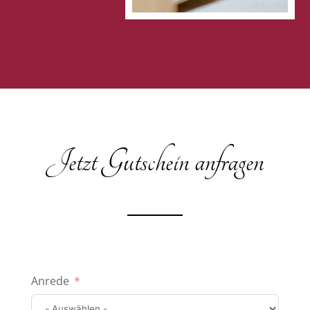
Jetzt Gutschein anfragen
Anrede