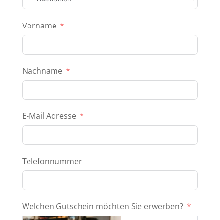
Vorname
Nachname
E-Mail Adresse
Telefonnummer
Welchen Gutschein möchten Sie erwerben?