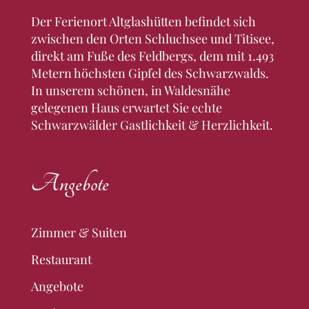
Der Ferienort Altglashütten befindet sich
zwischen den Orten Schluchsee und Titisee,
direkt am Fuße des Feldbergs, dem mit 1.493
Metern höchsten Gipfel des Schwarzwalds.
In unserem schönen, in Waldesnähe
gelegenen Haus erwartet Sie echte
Schwarzwälder Gastlichkeit & Herzlichkeit.
Angebote
Zimmer & Suiten
Restaurant
Angebote