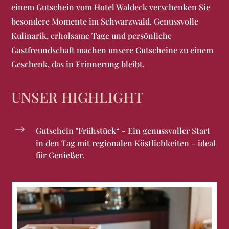
einem Gutschein vom Hotel Waldeck verschenken Sie
besondere Momente im Schwarzwald. Genussvolle
Kulinarik, erholsame Tage und persönliche
Gastfreundschaft machen unsere Gutscheine zu einem
Geschenk, das in Erinnerung bleibt.
UNSER HIGHLIGHT
Gutschein "Frühstück“ - Ein genussvoller Start
in den Tag mit regionalen Köstlichkeiten – ideal
für Genießer.