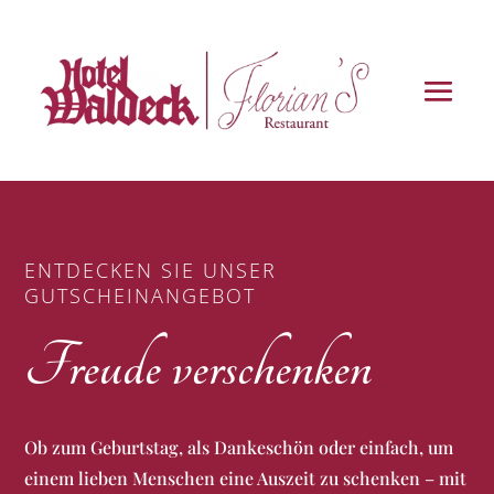
ENTDECKEN SIE UNSER
GUTSCHEINANGEBOT
Freude verschenken
Ob zum Geburtstag, als Dankeschön oder einfach, um
einem lieben Menschen eine Auszeit zu schenken – mit