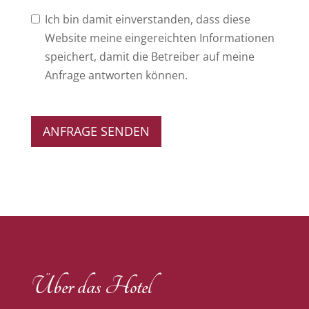
Ich bin damit einverstanden, dass diese
Website meine eingereichten Informationen
speichert, damit die Betreiber auf meine
Anfrage antworten können.
ANFRAGE SENDEN
Über das Hotel