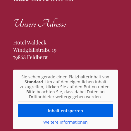
Unsere Adresse
Hotel Waldeck
Windgfällstraße 19
79868 Feldberg
Sie sehen gerade einen Platzhalterinhalt von
Standard
. Um auf den eigentlichen Inhalt
zuzugreifen, klicken Sie auf den Button unten.
Bitte beachten Sie, dass dabei Daten an
Drittanbieter weitergegeben werden.
Inhalt entsperren
Weitere Informationen