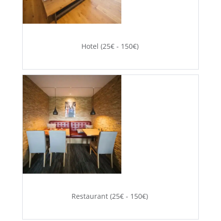
Hotel (25€ - 150€)
Restaurant (25€ - 150€)