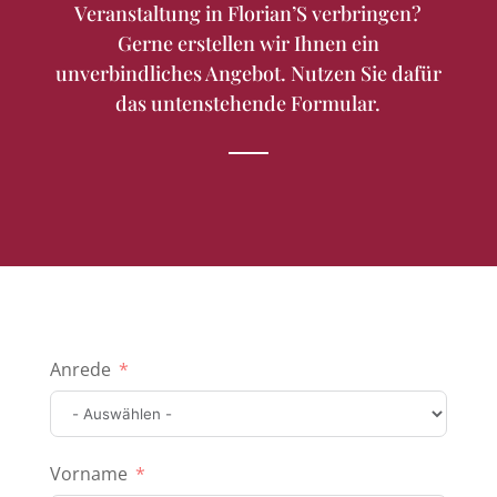
Veranstaltung in Florian’S verbringen?
Gerne erstellen wir Ihnen ein
unverbindliches Angebot. Nutzen Sie dafür
das untenstehende Formular.
Anrede
Vorname