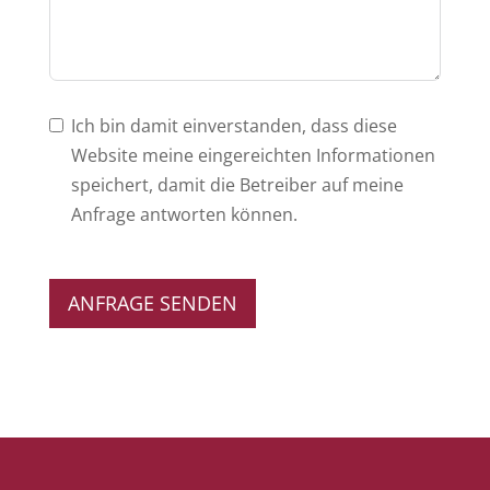
Ich bin damit einverstanden, dass diese
Website meine eingereichten Informationen
speichert, damit die Betreiber auf meine
Anfrage antworten können.
ANFRAGE SENDEN