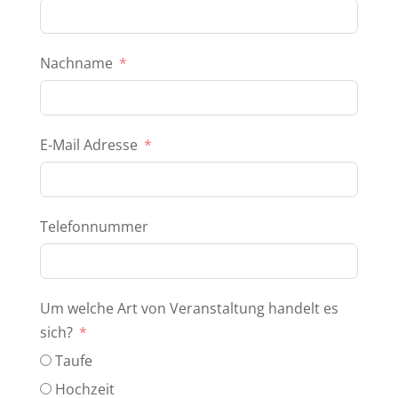
Nachname
E-Mail Adresse
Telefonnummer
Um welche Art von Veranstaltung handelt es
sich?
Taufe
Hochzeit