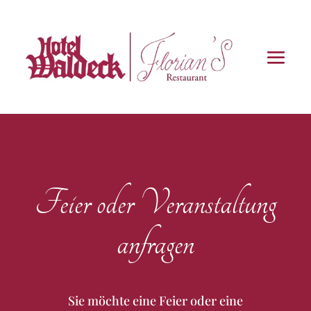
Feier oder Veranstaltung
anfragen
Sie möchte eine Feier oder eine