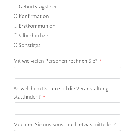
Geburtstagsfeier
Konfirmation
Erstkommunion
Silberhochzeit
Sonstiges
Mit wie vielen Personen rechnen Sie?
An welchem Datum soll die Veranstaltung
stattfinden?
Möchten Sie uns sonst noch etwas mitteilen?