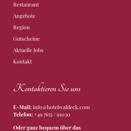
Restaurant
Angebote
Region
Gutscheine
Aktuelle Jobs
Kontakt
Kontaktieren Sie uns
E-Mail:
info@hotelwaldeck.com
Telefon:
+49 7655 / 91030
Oder ganz bequem über das